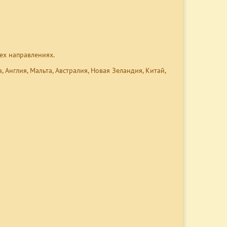
ех направлениях.
Англия, Мальта, Австралия, Новая Зеландия, Китай,