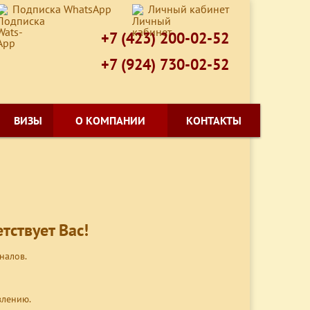
Подписка WhatsApp
Личный кабинет
+7 (423) 200-02-52
+7 (924) 730-02-52
ВИЗЫ
О КОМПАНИИ
КОНТАКТЫ
тствует Вас!
налов.
влению.