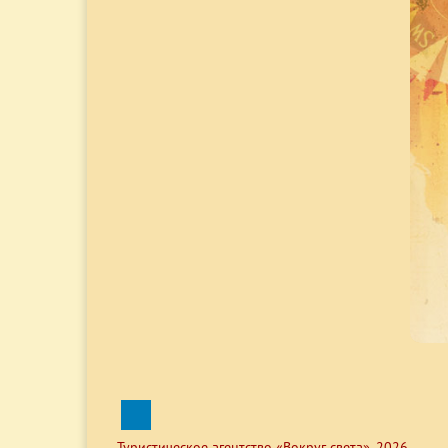
Туристическое агентство «Вокруг света», 2026