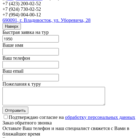
+7 (423) 200-02-52
+7 (924) 730-02-52
+7 (994) 004-00-12
690091, г. Владивосток, ул. Уборевича, 28
Наверх
Быстрая заявка на тур
Ваше имя
Ваш телефон
Ваш email
Пожелания к туру
Подтверждаю согласие на
обработку персональных данных
Заказ обратного звонка
Оставьте Ваш телефон и наш специалист свяжется с Вами в
ближайшее время