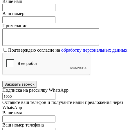
Ваше имя
Ваш номер
Примечание
Подтверждаю согласие на
обработку персональных данных
Подписка на рассылку WhatsApp
Оставьте ваш телефон и получайте наши предложения через
WhatsApp
Ваше имя
Ваш номер телефона