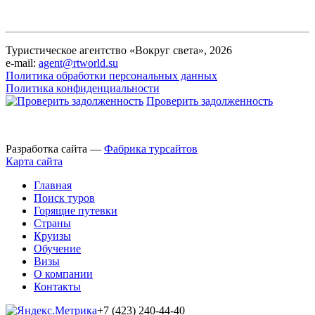
Туристическое агентство «Вокруг света», 2026
e-mail:
agent@rtworld.su
Политика обработки персональных данных
Политика конфиденциальности
Проверить задолженность
Разработка сайта —
Фабрика турсайтов
Карта сайта
Главная
Поиск туров
Горящие путевки
Страны
Круизы
Обучение
Визы
О компании
Контакты
+7 (423) 240-44-40