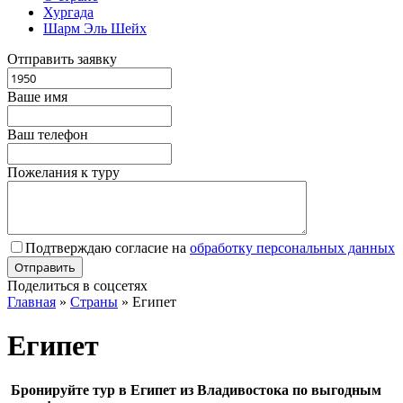
Хургада
Шарм Эль Шейх
Отправить заявку
Ваше имя
Ваш телефон
Пожелания к туру
Подтверждаю согласие на
обработку персональных данных
Поделиться в соцсетях
Главная
»
Страны
»
Египет
Египет
Бронируйте тур в Египет из Владивостока по выгодным