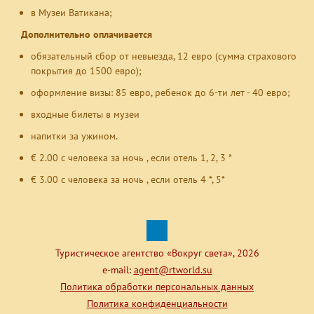
в Музеи Ватикана;
Дополнительно оплачивается
обязательный сбор от невыезда, 12 евро (сумма страхового
покрытия до 1500 евро);
оформление визы: 85 евро, ребенок до 6-ти лет - 40 евро;
входные билеты в музеи
напитки за ужином.
€ 2.00 с человека за ночь , если отель 1, 2, 3 *
€ 3.00 с человека за ночь , если отель 4 *, 5*
Туристическое агентство «Вокруг света», 2026
e-mail:
agent@rtworld.su
Политика обработки персональных данных
Политика конфиденциальности