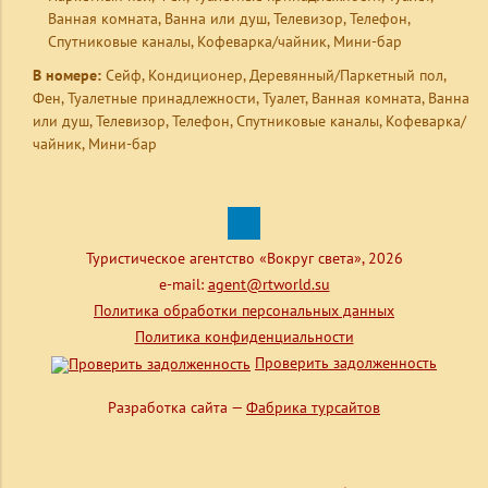
Ванная комната, Ванна или душ, Телевизор, Телефон,
Спутниковые каналы, Кофеварка/чайник, Мини-бар
В номере:
Сейф, Кондиционер, Деревянный/Паркетный пол,
Фен, Туалетные принадлежности, Туалет, Ванная комната, Ванна
или душ, Телевизор, Телефон, Спутниковые каналы, Кофеварка/
чайник, Мини-бар
Туристическое агентство «Вокруг света», 2026
e-mail:
agent@rtworld.su
Политика обработки персональных данных
Политика конфиденциальности
Проверить задолженность
Разработка сайта —
Фабрика турсайтов