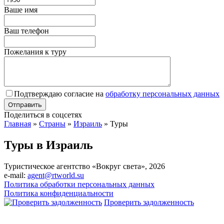
Ваше имя
Ваш телефон
Пожелания к туру
Подтверждаю согласие на
обработку персональных данных
Поделиться в соцсетях
Главная
»
Страны
»
Израиль
»
Туры
Туры в Израиль
Туристическое агентство «Вокруг света», 2026
e-mail:
agent@rtworld.su
Политика обработки персональных данных
Политика конфиденциальности
Проверить задолженность