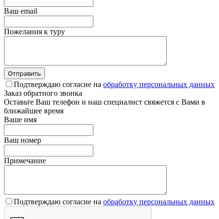
Ваш email
Пожелания к туру
Подтверждаю согласие на
обработку персональных данных
Заказ обратного звонка
Оставьте Ваш телефон и наш специалист свяжется с Вами в
ближайшее время
Ваше имя
Ваш номер
Примечание
Подтверждаю согласие на
обработку персональных данных