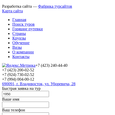
Разработка сайта —
Фабрика турсайтов
Карта сайта
Главная
Поиск туров
Горящие путевки
Страны
Круизы
Обучение
Визы
О компании
Контакты
+7 (423) 240-44-40
+7 (423) 200-02-52
+7 (924) 730-02-52
+7 (994) 004-00-12
690091, г. Владивосток, ул. Уборевича, 28
Быстрая заявка на тур
Ваше имя
Ваш телефон