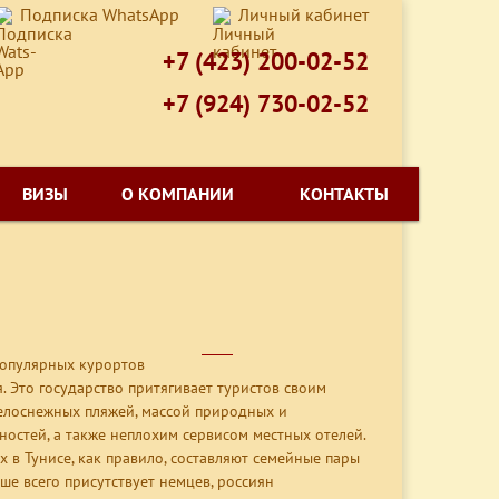
Подписка WhatsApp
Личный кабинет
+7 (423) 200-02-52
+7 (924) 730-02-52
ВИЗЫ
О КОМПАНИИ
КОНТАКТЫ
популярных курортов
 Это государство притягивает туристов своим
елоснежных пляжей, массой природных и
остей, а также неплохим сервисом местных отелей.
в Тунисе, как правило, составляют семейные пары
ше всего присутствует немцев, россиян