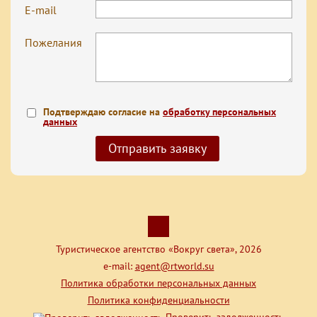
E-mail
Пожелания
Подтверждаю согласие на
обработку персональных
данных
Туристическое агентство «Вокруг света», 2026
e-mail:
agent@rtworld.su
Политика обработки персональных данных
Политика конфиденциальности