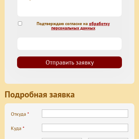
Подтверждаю согласие на
обработку
персональных данных
Подробная заявка
Откуда
*
Куда
*