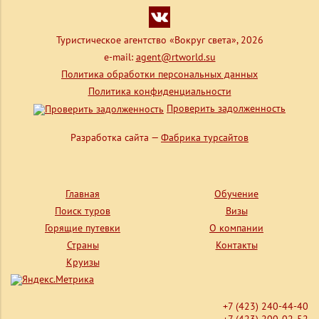
Туристическое агентство «Вокруг света», 2026
e-mail:
agent@rtworld.su
Политика обработки персональных данных
Политика конфиденциальности
Проверить задолженность
Разработка сайта —
Фабрика турсайтов
Главная
Обучение
Поиск туров
Визы
Горящие путевки
О компании
Страны
Контакты
Круизы
+7 (423) 240-44-40