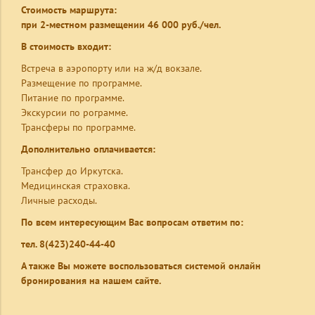
Стоимость маршрута:
при 2-местном размещении 46 000 руб./чел.
В стоимость входит:
Встреча в аэропорту или на ж/д вокзале.
Размещение по программе.
Питание по программе.
Экскурсии по рограмме.
Трансферы по программе.
Дополнительно оплачивается:
Трансфер до Иркутска.
Медицинская страховка.
Личные расходы.
По всем интересующим Вас вопросам ответим по:
тел. 8(423)240-44-40
А также Вы можете воспользоваться системой онлайн
бронирования на нашем сайте.