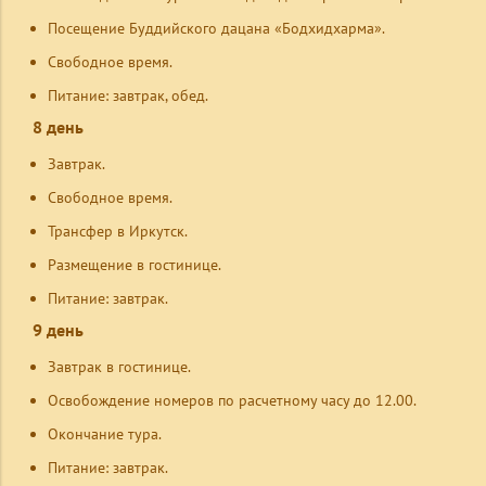
Посещение Буддийского дацана «Бодхидхарма».
Свободное время.
Питание: завтрак, обед.
8 день
Завтрак.
Свободное время.
Трансфер в Иркутск.
Размещение в гостинице.
Питание: завтрак.
9 день
Завтрак в гостинице.
Освобождение номеров по расчетному часу до 12.00.
Окончание тура.
Питание: завтрак.