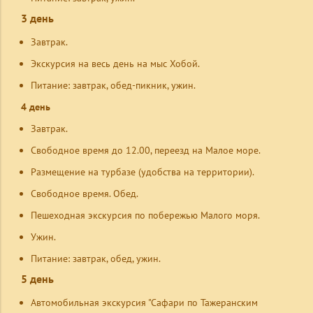
3 день
Завтрак.
Экскурсия на весь день на мыс Хобой.
Питание: завтрак, обед-пикник, ужин.
4 день
Завтрак.
Свободное время до 12.00, переезд на Малое море.
Размещение на турбазе (удобства на территории).
Свободное время. Обед.
Пешеходная экскурсия по побережью Малого моря.
Ужин.
Питание: завтрак, обед, ужин.
5 день
Автомобильная экскурсия "Сафари по Тажеранским