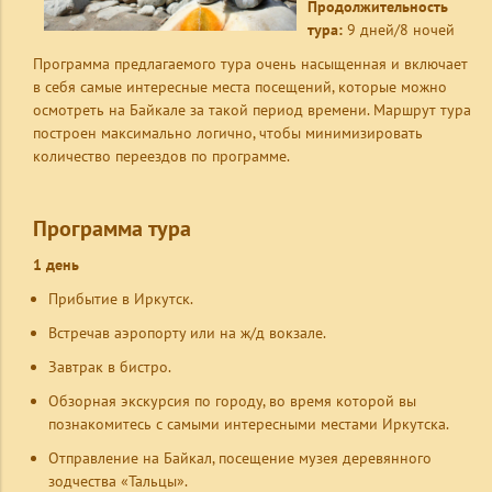
Продолжительность
тура:
9 дней/8 ночей
Программа предлагаемого тура очень насыщенная и включает
в себя самые интересные места посещений, которые можно
осмотреть на Байкале за такой период времени. Маршрут тура
построен максимально логично, чтобы минимизировать
количество переездов по программе.
Программа тура
1 день
Прибытие в Иркутск.
Встречав аэропорту или на ж/д вокзале.
Завтрак в бистро.
Обзорная экскурсия по городу, во время которой вы
познакомитесь с самыми интересными местами Иркутска.
Отправление на Байкал, посещение музея деревянного
зодчества «Тальцы».