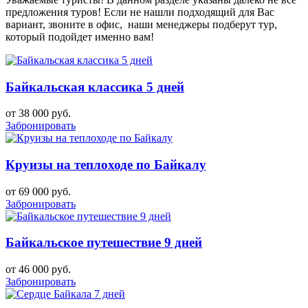
предложения туров! Если не нашли подходящий для Вас
вариант, звоните в офис, наши менеджеры подберут тур,
который подойдет именно вам!
Байкальская классика 5 дней
от 38 000 руб.
Забронировать
Круизы на теплоходе по Байкалу
от 69 000 руб.
Забронировать
Байкальское путешествие 9 дней
от 46 000 руб.
Забронировать