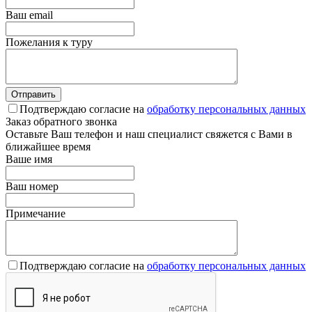
Ваш email
Пожелания к туру
Подтверждаю согласие на
обработку персональных данных
Заказ обратного звонка
Оставьте Ваш телефон и наш специалист свяжется с Вами в
ближайшее время
Ваше имя
Ваш номер
Примечание
Подтверждаю согласие на
обработку персональных данных