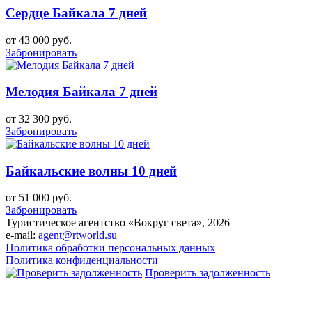
Сердце Байкала 7 дней
от 43 000 руб.
Забронировать
Мелодия Байкала 7 дней
от 32 300 руб.
Забронировать
Байкальские волны 10 дней
от 51 000 руб.
Забронировать
Туристическое агентство «Вокруг света», 2026
e-mail:
agent@rtworld.su
Политика обработки персональных данных
Политика конфиденциальности
Проверить задолженность