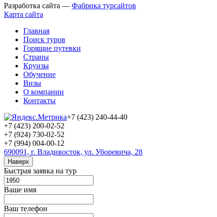
Разработка сайта —
Фабрика турсайтов
Карта сайта
Главная
Поиск туров
Горящие путевки
Страны
Круизы
Обучение
Визы
О компании
Контакты
+7 (423) 240-44-40
+7 (423) 200-02-52
+7 (924) 730-02-52
+7 (994) 004-00-12
690091, г. Владивосток, ул. Уборевича, 28
Наверх
Быстрая заявка на тур
Ваше имя
Ваш телефон