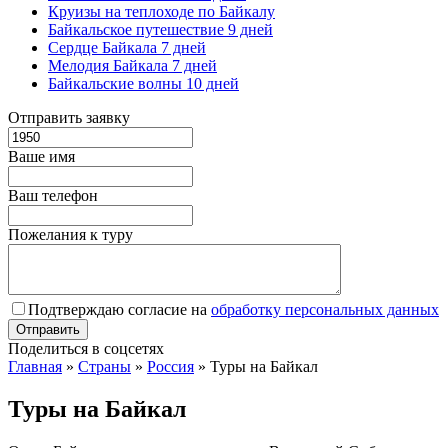
Круизы на теплоходе по Байкалу
Байкальское путешествие 9 дней
Сердце Байкала 7 дней
Мелодия Байкала 7 дней
Байкальские волны 10 дней
Отправить заявку
Ваше имя
Ваш телефон
Пожелания к туру
Подтверждаю согласие на
обработку персональных данных
Поделиться в соцсетях
Главная
»
Страны
»
Россия
»
Туры на Байкал
Туры на Байкал