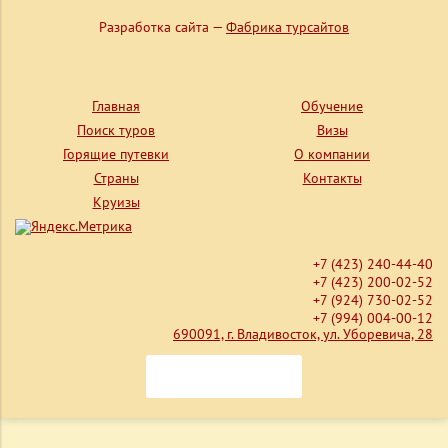
Разработка сайта —
Фабрика турсайтов
Главная
Обучение
Поиск туров
Визы
Горящие путевки
О компании
Страны
Контакты
Круизы
+7 (423) 240-44-40
+7 (423) 200-02-52
+7 (924) 730-02-52
+7 (994) 004-00-12
690091, г. Владивосток, ул. Уборевича, 28