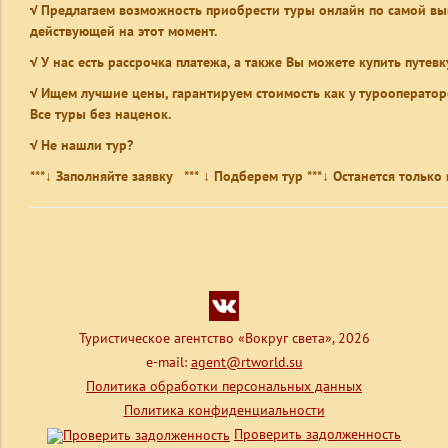
√ Предлагаем возможность приобрести туры онлайн по самой вы
действующей на этот момент.
√ У нас есть рассрочка платежа, а также Вы можете купить путевку
√ Ищем лучшие цены, гарантируем стоимость как у турооператор
Все туры без наценок.
√ Не нашли тур?
***↓ Заполняйте заявку *** ↓ Подберем тур ***↓ Останется тольк
Туристическое агентство «Вокруг света», 2026
e-mail:
agent@rtworld.su
Политика обработки персональных данных
Политика конфиденциальности
Проверить задолженность