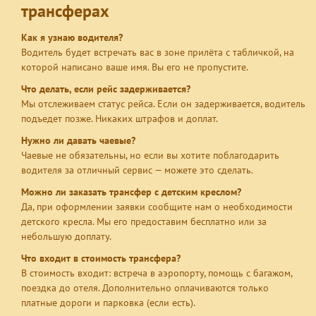
трансферах
Как я узнаю водителя?
Водитель будет встречать вас в зоне прилёта с табличкой, на
которой написано ваше имя. Вы его не пропустите.
Что делать, если рейс задерживается?
Мы отслеживаем статус рейса. Если он задерживается, водитель
подъедет позже. Никаких штрафов и доплат.
Нужно ли давать чаевые?
Чаевые не обязательны, но если вы хотите поблагодарить
водителя за отличный сервис — можете это сделать.
Можно ли заказать трансфер с детским креслом?
Да, при оформлении заявки сообщите нам о необходимости
детского кресла. Мы его предоставим бесплатно или за
небольшую доплату.
Что входит в стоимость трансфера?
В стоимость входит: встреча в аэропорту, помощь с багажом,
поездка до отеля. Дополнительно оплачиваются только
платные дороги и парковка (если есть).