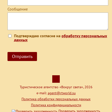
Сообщение
Подтверждаю согласие на
обработку персональных
данных
Туристическое агентство «Вокруг света», 2026
e-mail:
agent@rtworld.su
Политика обработки персональных данных
Политика конфиденциальности
Проверить задолженность