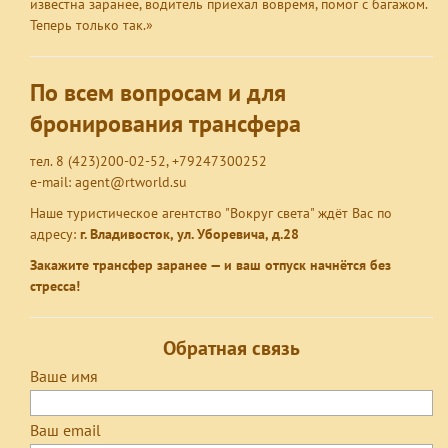
известна заранее, водитель приехал вовремя, помог с багажом.
Теперь только так.»
По всем вопросам и для
бронирования трансфера
тел. 8 (423)200-02-52, +79247300252
e-mail: agent@rtworld.su
Наше туристическое агентство "Вокруг света" ждёт Вас по
адресу:
г. Владивосток, ул. Уборевича, д.28
Закажите трансфер заранее — и ваш отпуск начнётся без
стресса!
Обратная связь
Ваше имя
Ваш email