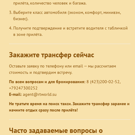
прилёта, количество человек и багажа.
Выберите класс автомобиля (эконом, комфорт, минивэн,
бизнес).
Получите подтверждение и встретите водителя с табличкой
в зоне прилёта.
Закажите трансфер сейчас
Оставьте заявку по телефону или email — мы рассчитаем
стоимость и подтвердим встречу.
По всем вопросам и для бронирования:
8 (423)200-02-52,
+79247300252
E-mail:
agent@rtworld.su
Не тратьте время на поиск такси. Закажите трансфер заранее и
начните отдых сразу после прилёта!
Часто задаваемые вопросы о