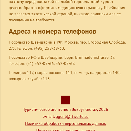
поэтому перед поездкой на любой горнолыжный курорт
целесообразно оформить медицинскую страховку. Швейцария
не является экзотической страной, никакие прививки для ее
посещения не требуются.
Адреса и номера телефонов
Посольство Швейцарии в РФ: Москва, пер. Огородная Слобода,
2/5. Телефон: (495) 258-38-30.
Посольство РФ в Швейцарии: Берн, Brunnadernstrasse, 37.
Телефон: (31) 352-05-66, 352-05-67.
Полиция: 117, скорая помощь: 111, помощь на дорогах: 140,
пожарная служба: 118.
Туристическое агентство «Вокруг света», 2026
e-mail:
agent@rtworld.su
Политика обработки персональных данных
Политика конфиденциальности