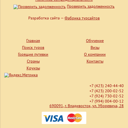
Проверить задолженность
Разработка сайта —
Фабрика турсайтов
Главная
Обучение
Поиск туров
Визы
Горящие путевки
О компании
Страны
Контакты
Круизы
+7 (423) 240-44-40
+7 (423) 200-02-52
+7 (924) 730-02-52
+7 (994) 004-00-12
690091, г. Владивосток, ул. Уборевича, 28