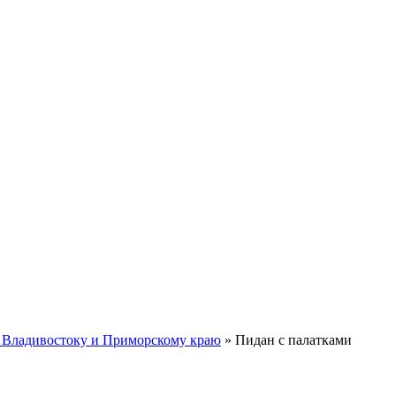
 Владивостоку и Приморскому краю
»
Пидан с палатками