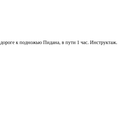
 дороге к подножью Пидана, в пути 1 час. Инструктаж.