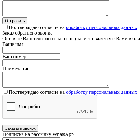
Подтверждаю согласие на
обработку персональных данных
Заказ обратного звонка
Оставьте Ваш телефон и наш специалист свяжется с Вами в бл
Ваше имя
Ваш номер
Примечание
Подтверждаю согласие на
обработку персональных данных
Подписка на рассылку WhatsApp