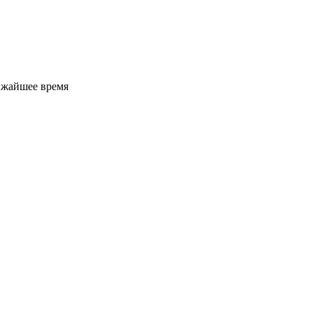
ижайшее время