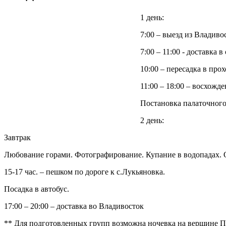
1 день:
7:00 – выезд из Владиво
7:00 – 11:00 - доставка
10:00 – пересадка в про
11:00 – 18:00 – восхожд
Постановка палаточного
2 день:
Завтрак
Любование горами. Фотографирование. Купание в водопадах. 
15-17 час. – пешком по дороге к с.Лукьяновка.
Посадка в автобус.
17:00 – 20:00 – доставка во Владивосток
** Для подготовленных групп возможна ночевка на вершине П