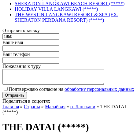
SHERATON LANGKAWI BEACH RESORT (*****)
HOLIDAY VILLA LANGKAWI (*****)
THE WESTIN LANGKAWI RESORT & SPA (EX.
SHERATON PERDANA RESORT) (*****)
Отправить заявку
Ваше имя
Ваш телефон
Пожелания к туру
Подтверждаю согласие на
обработку персональных данных
Поделиться в соцсетях
Главная
»
Страны
»
Малайзия
»
о. Лангкави
»
THE DATAI
(*****)
THE DATAI (*****)