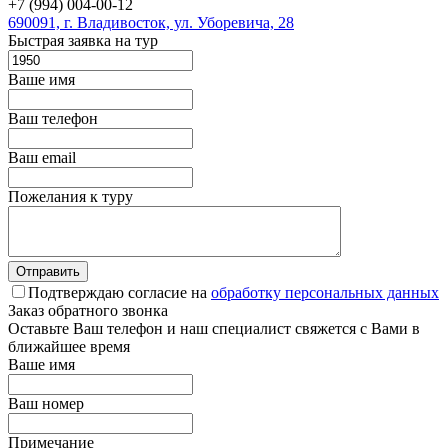
+7 (994) 004-00-12
690091, г. Владивосток, ул. Уборевича, 28
Быстрая заявка на тур
Ваше имя
Ваш телефон
Ваш email
Пожелания к туру
Подтверждаю согласие на
обработку персональных данных
Заказ обратного звонка
Оставьте Ваш телефон и наш специалист свяжется с Вами в
ближайшее время
Ваше имя
Ваш номер
Примечание