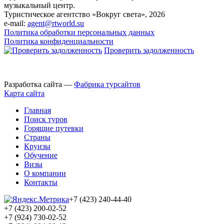
музыкальный центр.
Туристическое агентство «Вокруг света», 2026
e-mail:
agent@rtworld.su
Политика обработки персональных данных
Политика конфиденциальности
Проверить задолженность
Разработка сайта —
Фабрика турсайтов
Карта сайта
Главная
Поиск туров
Горящие путевки
Страны
Круизы
Обучение
Визы
О компании
Контакты
+7 (423) 240-44-40
+7 (423) 200-02-52
+7 (924) 730-02-52