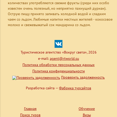
количествах употребляются свежие фрукты (среди них особо
известен очень полезный, но неприятно пахнущий дуриан).
Острую пищу принято запивать холодной водой и сладким
чаем со льдом. Любимые напитки местных жителей - кокосовое
молоко и свежевыжатый сок мандарина со льдом.
Туристическое агентство «Вокруг света», 2026
e-mail:
agent@rtworld.su
Политика обработки персональных данных
Политика конфиденциальности
Проверить задолженность
Разработка сайта —
Фабрика турсайтов
Главная
Обучение
Поиск туров
Визы