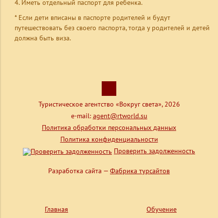
Иметь отдельный паспорт для ребенка.
* Если дети вписаны в паспорте родителей и будут
путешествовать без своего паспорта, тогда у родителей и детей
должна быть виза.
Туристическое агентство «Вокруг света», 2026
e-mail:
agent@rtworld.su
Политика обработки персональных данных
Политика конфиденциальности
Проверить задолженность
Разработка сайта —
Фабрика турсайтов
Главная
Обучение