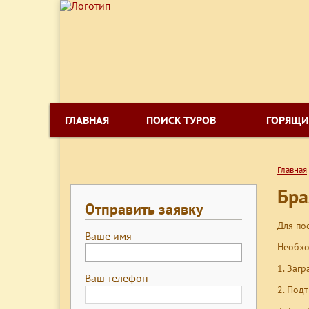
ГЛАВНАЯ
ПОИСК ТУРОВ
ГОРЯЩИ
Главная
Бра
Отправить заявку
Для по
Ваше имя
Необхо
Загр
Ваш телефон
Подт