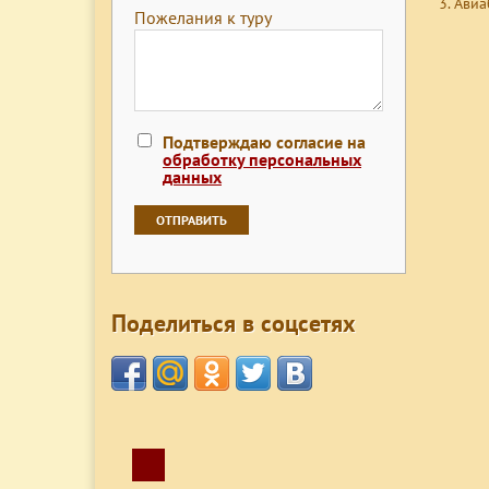
Авиа
Пожелания к туру
Подтверждаю согласие на
обработку персональных
данных
Поделиться в соцсетях