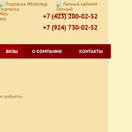
Подписка WhatsApp
Личный кабинет
+7 (423) 200-02-52
+7 (924) 730-02-52
ВИЗЫ
О КОМПАНИИ
КОНТАКТЫ
е требуется.