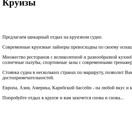
Круизы
Предлагаем шикарный отдых на круизном судне.
Современные круизные лайнеры превосходны по своему оснаще
Множество ресторанов с великолепной и разнообразной кухней,
солнечные палубы, спортивные залы с современными тренажера
Стоянка судна в нескольких странах по маршруту, позволит В
достопримечательностей.
Европа, Азия, Америка, Карибский бассейн - на любой вкус и 
Попробуйте отдых в круизе и вам захочется снова и снова...